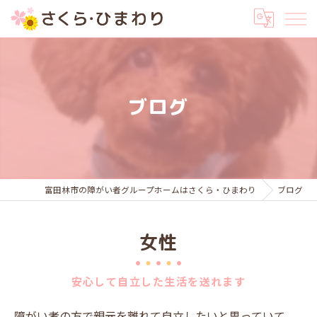
ブログ
富田林市の障がい者グループホームはさくら・ひまわり
ブログ
女性
安心して自立した生活を送れます
障がい者の方で親元を離れて自立したいと思っていて