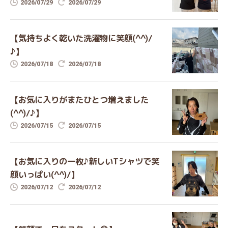
2026/07/29
2026/07/29
【気持ちよく乾いた洗濯物に笑顔(^^)/
♪】
2026/07/18
2026/07/18
【お気に入りがまたひとつ増えました
(^^)/♪】
2026/07/15
2026/07/15
【お気に入りの一枚♪新しいTシャツで笑
顔いっぱい(^^)/】
2026/07/12
2026/07/12