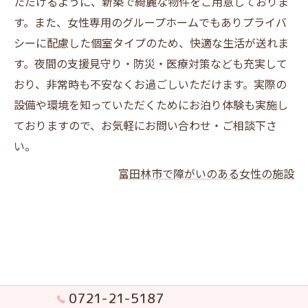
ただけるように、新築で綺麗な物件をご用意しておりま
す。また、女性専用のグループホームでもありプライバ
シーに配慮した個室タイプのため、快適な生活が送れま
す。夜間の支援見守り・防災・医療対策なども充実して
おり、非常時も不安なくお過ごしいただけます。実際の
設備や環境を知っていただくためにお泊り体験も実施し
ておりますので、お気軽にお問い合わせ・ご相談下さ
い。
富田林市で障がいのある女性の施設
0721-21-5187