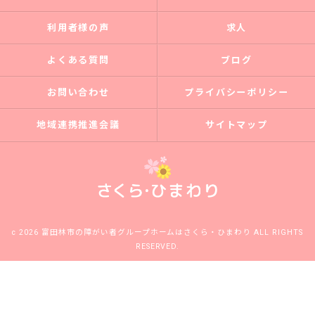
利用者様の声
求人
よくある質問
ブログ
お問い合わせ
プライバシーポリシー
地域連携推進会議
サイトマップ
c 2026 富田林市の障がい者グループホームはさくら・ひまわり ALL RIGHTS
RESERVED.