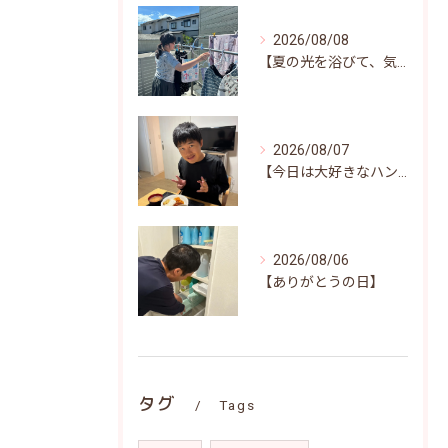
2026/08/08
【夏の光を浴びて、気持ちよくお洗濯(^^)/♪】
2026/08/07
【今日は大好きなハンバーグ♪笑顔いっぱいの昼食時間(^^)/】
2026/08/06
【ありがとうの日】
タグ
Tags