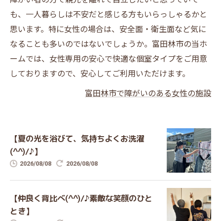
も、一人暮らしは不安だと感じる方もいらっしゃるかと
思います。特に女性の場合は、安全面・衛生面など気に
なることも多いのではないでしょうか。富田林市の当ホ
ームでは、女性専用の安心で快適な個室タイプをご用意
しておりますので、安心してご利用いただけます。
富田林市で障がいのある女性の施設
【夏の光を浴びて、気持ちよくお洗濯
(^^)/♪】
2026/08/08
2026/08/08
【仲良く背比べ(^^)/♪素敵な笑顔のひと
とき】