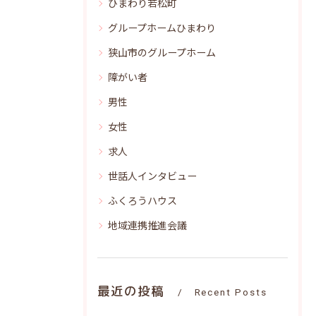
ひまわり若松町
グループホームひまわり
狭山市のグループホーム
障がい者
男性
女性
求人
世話人インタビュー
ふくろうハウス
地域連携推進会議
最近の投稿
Recent Posts