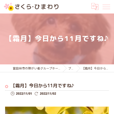
【霜月】今日から11月ですね♪
富田林市の障がい者グループホームはさくら・ひまわり
ブログ
【霜月】今日から11月ですね♪
【霜月】今日から11月ですね♪
2022/11/01
2022/11/02