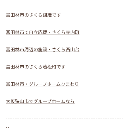
富田林市のさくら錦織です
富田林市で自立応援・さくら寺内町
富田林市周辺の施設・さくら西山台
富田林市のさくら若松町です
富田林市・グループホームひまわり
大阪狭山市でグループホームなら
--------------------------------------------------------------------
--