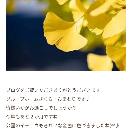
ブログをご覧いただきありがとうございます。
グループホームさくら・ひまわりです♪
皆様いかがお過ごしでしょうか？
今年もあと２か月ですね！
公園のイチョウもきれいな金色に色づきましたね(^^♪