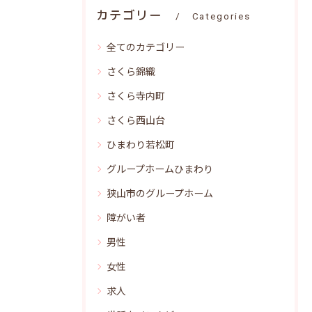
カテゴリー
Categories
全てのカテゴリー
さくら錦織
さくら寺内町
さくら西山台
ひまわり若松町
グループホームひまわり
狭山市のグループホーム
障がい者
男性
女性
求人