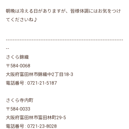
朝晩は冷える日がありますが、皆様体調にはお気をつけ
てくださいね♪
--------------------------------------------------------------------
--
さくら錦織
〒584-0068
大阪府富田林市錦織中2丁目18-3
電話番号 : 0721-21-5187
さくら寺内町
〒584-0033
大阪府富田林市富田林町29-5
電話番号 : 0721-23-8028