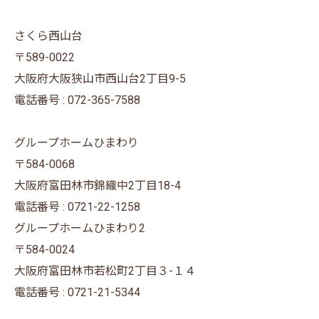
さくら西山台
〒589-0022
大阪府大阪狭山市西山台2丁目9-5
電話番号 : 072-365-7588
グループホームひまわり
〒584-0068
大阪府富田林市錦織中2丁目18-4
電話番号 : 0721-22-1258
グループホームひまわり2
〒584-0024
大阪府富田林市若松町2丁目３-１４
電話番号 : 0721-21-5344