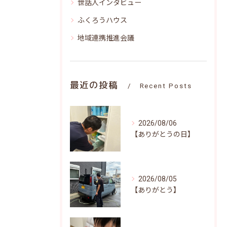
世話人インタビュー
ふくろうハウス
地域連携推進会議
最近の投稿
Recent Posts
2026/08/06
【ありがとうの日】
2026/08/05
【ありがとう】