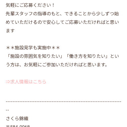
気軽にご応募ください！
先輩スタッフの指導のもと、できることから少しずつ始
めていただけるので安心してご応募いただければと思い
ます
＊＊施設見学も実施中＊＊
「施設の雰囲気を知りたい」「働き方を知りたい」とい
う方は、お気軽にご参加いただければと思います。
⇒求人情報はこちら
--------------------------------------------------------------------
--
さくら錦織