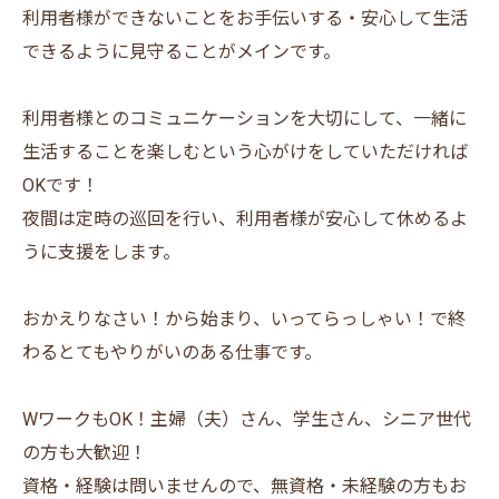
利用者様ができないことをお手伝いする・安心して生活
できるように見守ることがメインです。
利用者様とのコミュニケーションを大切にして、一緒に
生活することを楽しむという心がけをしていただければ
OKです！
夜間は定時の巡回を行い、利用者様が安心して休めるよ
うに支援をします。
おかえりなさい！から始まり、いってらっしゃい！で終
わるとてもやりがいのある仕事です。
WワークもOK！主婦（夫）さん、学生さん、シニア世代
の方も大歓迎！
資格・経験は問いませんので、無資格・未経験の方もお