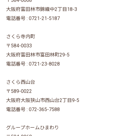
〒584-0068
大阪府富田林市錦織中2丁目18-3
電話番号 : 0721-21-5187
さくら寺内町
〒584-0033
大阪府富田林市富田林町29-5
電話番号 : 0721-23-8028
さくら西山台
〒589-0022
大阪府大阪狭山市西山台2丁目9-5
電話番号 : 072-365-7588
グループホームひまわり