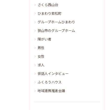
さくら西山台
ひまわり若松町
グループホームひまわり
狭山市のグループホーム
障がい者
男性
女性
求人
世話人インタビュー
ふくろうハウス
地域連携推進会議