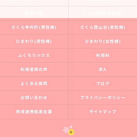
施設一覧
さくら錦織(男性棟)
さくら寺内町(男性棟)
さくら西山台(男性棟)
ひまわり(男性棟)
ひまわり(女性棟)
ふくろうハウス
利用料
利用者様の声
求人
よくある質問
ブログ
お問い合わせ
プライバシーポリシー
地域連携推進会議
サイトマップ