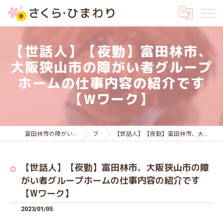
【世話人】【夜勤】富田林市、
大阪狭山市の障がい者グループ
ホームの仕事内容の紹介です
【Wワーク】
富田林市の障がい者グループホームはさくら・ひまわり
ブログ
【世話人】【夜勤】富田林市、大阪狭山市の障がい者グループホームの仕事内容の紹介です【Wワーク】
【世話人】【夜勤】富田林市、大阪狭山市の障
がい者グループホームの仕事内容の紹介です
【Wワーク】
2023/01/05