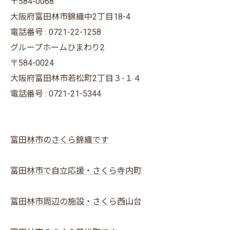
〒584-0068
大阪府富田林市錦織中2丁目18-4
電話番号 : 0721-22-1258
グループホームひまわり2
〒584-0024
大阪府富田林市若松町2丁目３-１４
電話番号 : 0721-21-5344
富田林市のさくら錦織です
富田林市で自立応援・さくら寺内町
富田林市周辺の施設・さくら西山台