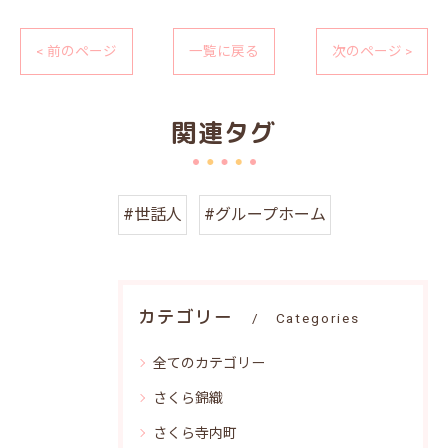
< 前のページ
一覧に戻る
次のページ >
関連タグ
#世話人
#グループホーム
カテゴリー
Categories
全てのカテゴリー
さくら錦織
さくら寺内町