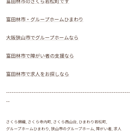
富田林市のさくら若松町です
富田林市・グループホームひまわり
大阪狭山市でグループホームなら
富田林市で障がい者の支援なら
富田林市で求人をお探しなら
--------------------------------------------------------------------
--
さくら錦織
さくら寺内町
さくら西山台
ひまわり若松町
グループホームひまわり
狭山市のグループホーム
障がい者
求人