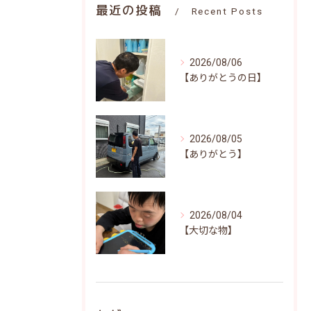
最近の投稿
Recent Posts
2026/08/06
【ありがとうの日】
2026/08/05
【ありがとう】
2026/08/04
【大切な物】