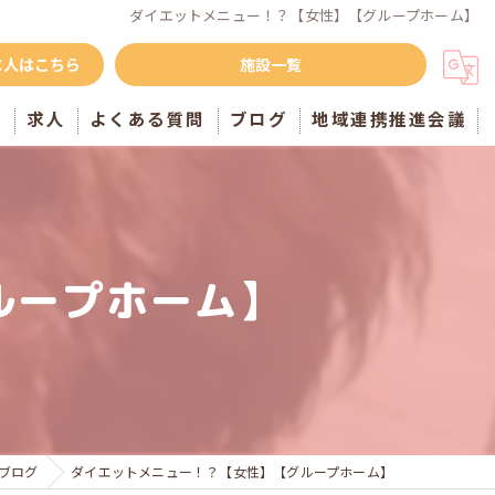
ダイエットメニュー！？【女性】【グループホーム】
求人はこちら
施設一覧
声
求人
よくある質問
ブログ
地域連携推進会議
ループホーム】
ブログ
ダイエットメニュー！？【女性】【グループホーム】