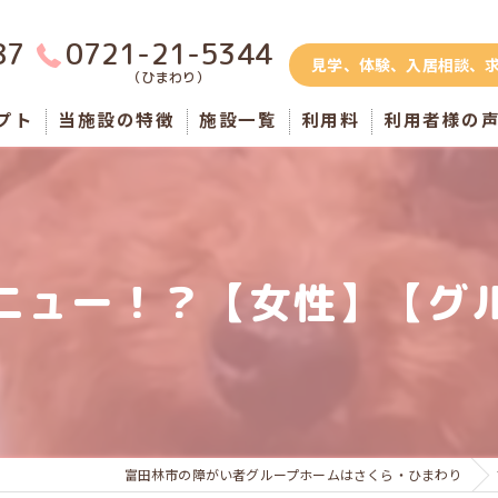
87
0721-21-5344
見学、体験、入居相談、
（ひまわり）
プト
当施設の特徴
施設一覧
利用料
利用者様の
さくら錦織(男性棟)
さくら寺内町(男性棟)
ニュー！？【女性】【グ
者
さくら西山台(男性棟)
のグループホーム
ひまわり(男性棟)
ひまわり(女性棟)
ふくろうハウス
富田林市の障がい者グループホームはさくら・ひまわり