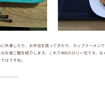
由に外食したり、お弁当を買ってきたり、カップラーメン
のお昼ご飯を紹介します。これで400カロリー位です。な
らではですね。
-------------