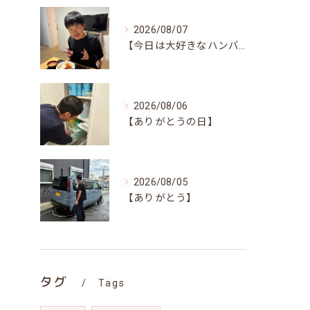
2026/08/07
【今日は大好きなハンバーグ♪笑顔いっぱいの昼食時間(^^)/】
2026/08/06
【ありがとうの日】
2026/08/05
【ありがとう】
タグ
Tags