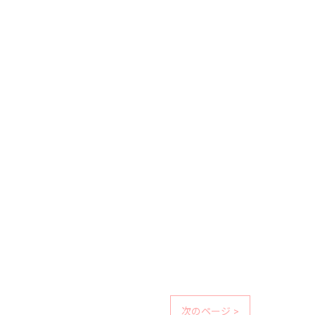
次のページ >