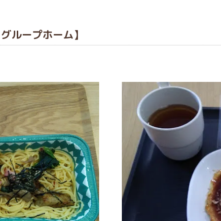
【グループホーム】