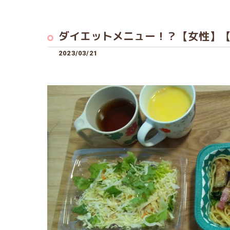
ダイエットメニュー！？【女性】
2023/03/21