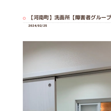
【河南町】洗面所【障害者グルー
2024/02/25