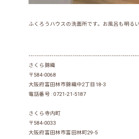
ふくろうハウスの洗面所です。お風呂も明る
---------------------------------------------------------
さくら錦織
〒584-0068
大阪府富田林市錦織中2丁目18-3
電話番号 : 0721-21-5187
さくら寺内町
〒584-0033
大阪府富田林市富田林町29-5