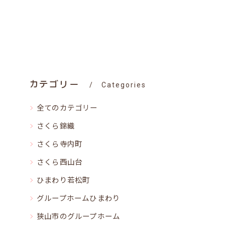
カテゴリー
Categories
全てのカテゴリー
さくら錦織
さくら寺内町
さくら西山台
ひまわり若松町
グループホームひまわり
狭山市のグループホーム