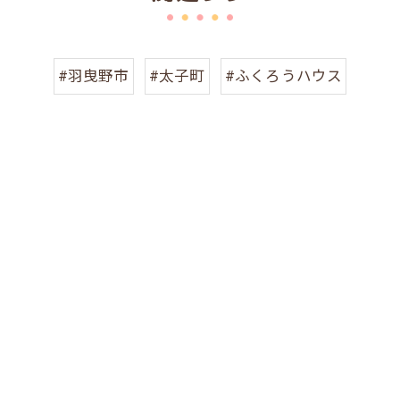
#羽曳野市
#太子町
#ふくろうハウス