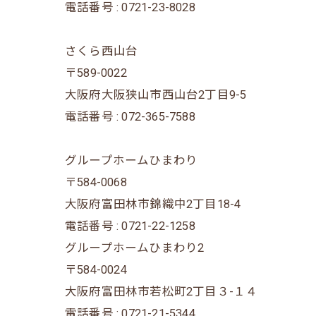
電話番号 : 0721-23-8028
さくら西山台
〒589-0022
大阪府大阪狭山市西山台2丁目9-5
電話番号 : 072-365-7588
グループホームひまわり
〒584-0068
大阪府富田林市錦織中2丁目18-4
電話番号 : 0721-22-1258
グループホームひまわり2
〒584-0024
大阪府富田林市若松町2丁目３-１４
電話番号 : 0721-21-5344