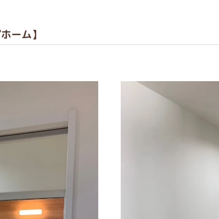
プホーム】