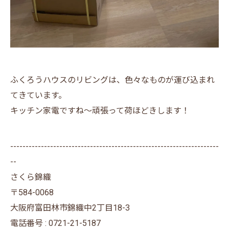
ふくろうハウスのリビングは、色々なものが運び込まれ
てきています。
キッチン家電ですね～頑張って荷ほどきします！
--------------------------------------------------------------------
--
さくら錦織
〒584-0068
大阪府富田林市錦織中2丁目18-3
電話番号 : 0721-21-5187