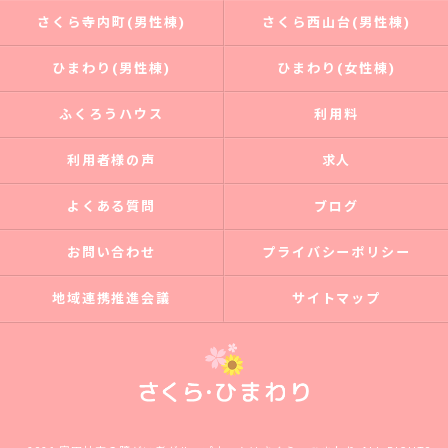
さくら寺内町(男性棟)
さくら西山台(男性棟)
ひまわり(男性棟)
ひまわり(女性棟)
ふくろうハウス
利用料
利用者様の声
求人
よくある質問
ブログ
お問い合わせ
プライバシーポリシー
地域連携推進会議
サイトマップ