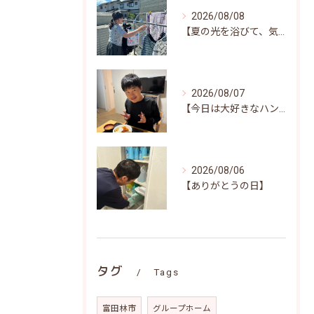
2026/08/08
【夏の光を浴びて、気持ちよくお洗濯(^^)/♪】
2026/08/07
【今日は大好きなハンバーグ♪笑顔いっぱいの昼食時間(^^)/】
2026/08/06
【ありがとうの日】
タグ
Tags
富田林市
グループホーム