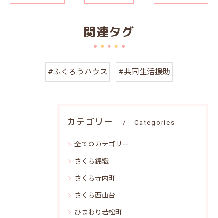
関連タグ
#ふくろうハウス
#共同生活援助
カテゴリー
Categories
全てのカテゴリー
さくら錦織
さくら寺内町
さくら西山台
ひまわり若松町