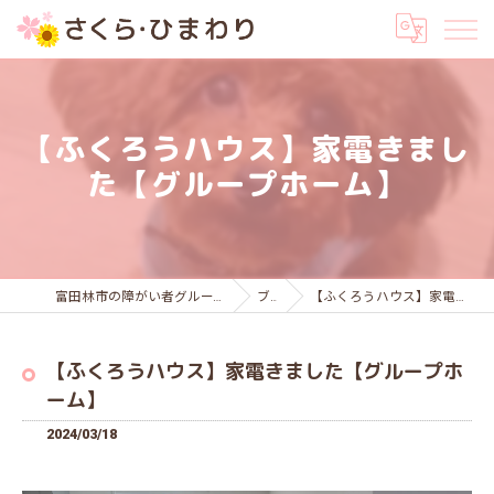
【ふくろうハウス】家電きまし
た【グループホーム】
富田林市の障がい者グループホームはさくら・ひまわり
ブログ
【ふくろうハウス】家電きました【グループホーム】
【ふくろうハウス】家電きました【グループホ
ーム】
2024/03/18