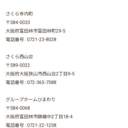
さくら寺内町
〒584-0033
大阪府富田林市富田林町29-5
電話番号 : 0721-23-8028
さくら西山台
〒589-0022
大阪府大阪狭山市西山台2丁目9-5
電話番号 : 072-365-7588
グループホームひまわり
〒584-0068
大阪府富田林市錦織中2丁目18-4
電話番号 : 0721-22-1258