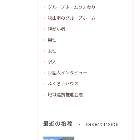
グループホームひまわり
狭山市のグループホーム
障がい者
男性
女性
求人
世話人インタビュー
ふくろうハウス
地域連携推進会議
最近の投稿
Recent Posts