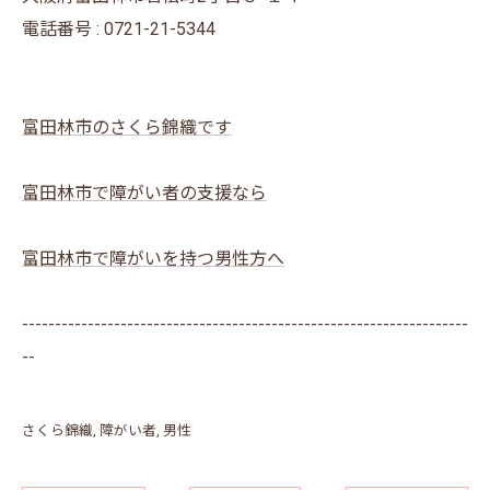
電話番号 : 0721-21-5344
富田林市のさくら錦織です
富田林市で障がい者の支援なら
富田林市で障がいを持つ男性方へ
--------------------------------------------------------------------
--
さくら錦織
障がい者
男性