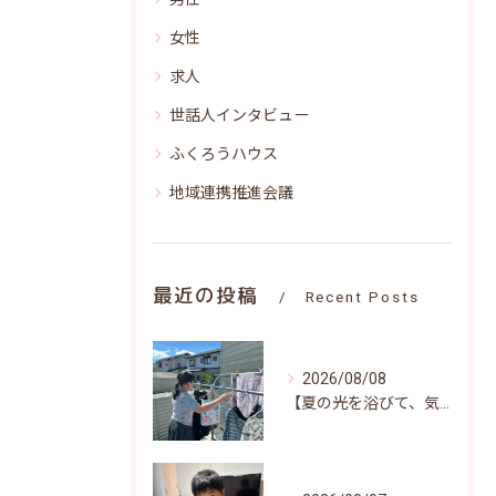
女性
求人
世話人インタビュー
ふくろうハウス
地域連携推進会議
最近の投稿
Recent Posts
2026/08/08
【夏の光を浴びて、気持ちよくお洗濯(^^)/♪】