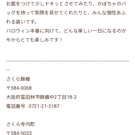
お面をつけて少しドキッとさせてみたり、かぼちゃのバ
ッグを持って笑顔を見せてくれたりと、みんな個性あふ
れる装いです。
ハロウィン本番に向けて、どんな楽しい一日になるのか
今からとても楽しみです！
--------------------------------------------------------------------
--
さくら錦織
〒584-0068
大阪府富田林市錦織中2丁目18-3
電話番号 : 0721-21-5187
さくら寺内町
〒584-0033