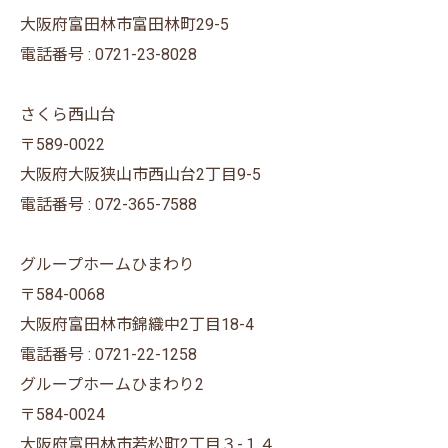
大阪府富田林市富田林町29-5
電話番号 : 0721-23-8028
さくら西山台
〒589-0022
大阪府大阪狭山市西山台2丁目9-5
電話番号 : 072-365-7588
グループホームひまわり
〒584-0068
大阪府富田林市錦織中2丁目18-4
電話番号 : 0721-22-1258
グループホームひまわり2
〒584-0024
大阪府富田林市若松町2丁目３-１４