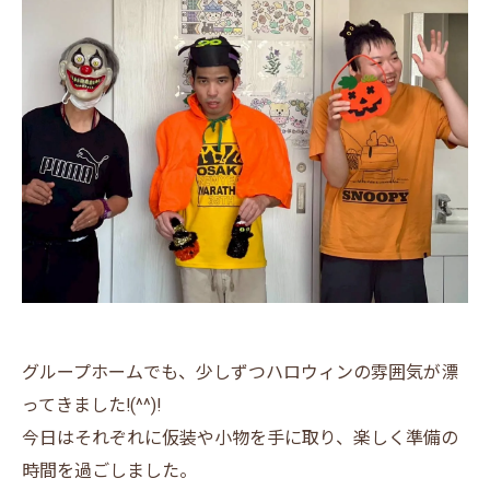
グループホームでも、少しずつハロウィンの雰囲気が漂
ってきました!(^^)!
今日はそれぞれに仮装や小物を手に取り、楽しく準備の
時間を過ごしました。