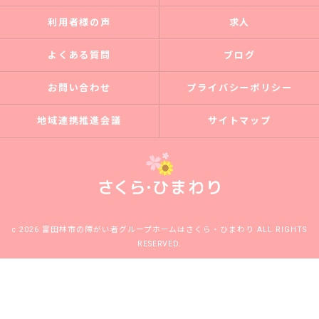
利用者様の声
求人
よくある質問
ブログ
お問い合わせ
プライバシーポリシー
地域連携推進会議
サイトマップ
c 2026 富田林市の障がい者グループホームはさくら・ひまわり ALL RIGHTS
RESERVED.