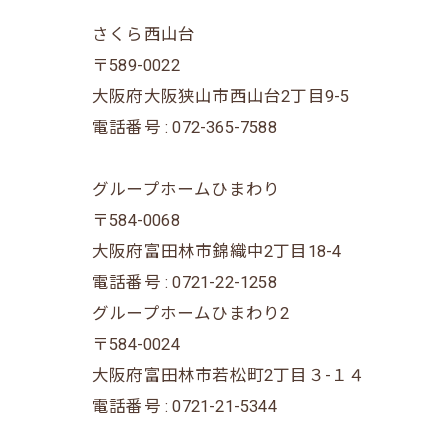
さくら西山台
〒589-0022
大阪府大阪狭山市西山台2丁目9-5
電話番号 : 072-365-7588
グループホームひまわり
〒584-0068
大阪府富田林市錦織中2丁目18-4
電話番号 : 0721-22-1258
グループホームひまわり2
〒584-0024
大阪府富田林市若松町2丁目３-１４
電話番号 : 0721-21-5344