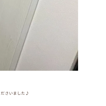
くださいました♪