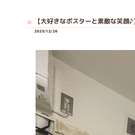
【大好きなポスターと素敵な笑顔♪
2025/12/26