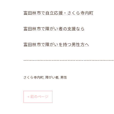
富田林市で自立応援・さくら寺内町
富田林市で障がい者の支援なら
富田林市で障がいを持つ男性方へ
---------------------------------------------------------
さくら寺内町
障がい者
男性
< 前のページ