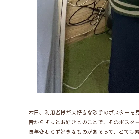
本日、利用者様が大好きな歌手のポスターを見せ
昔からずっとお好きとのことで、そのポスタ
長年変わらず好きなものがあるって、とても