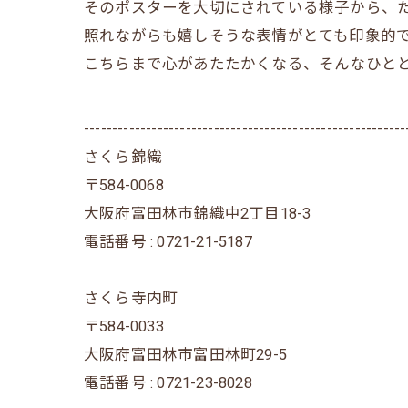
そのポスターを大切にされている様子から、
照れながらも嬉しそうな表情がとても印象的
こちらまで心があたたかくなる、そんなひととき
---------------------------------------------------------
さくら錦織
〒584-0068
大阪府富田林市錦織中2丁目18-3
電話番号 : 0721-21-5187
さくら寺内町
〒584-0033
大阪府富田林市富田林町29-5
電話番号 : 0721-23-8028