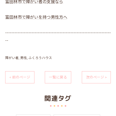
富田林市で障がい者の支援なら
富田林市で障がいを持つ男性方へ
--------------------------------------------------------------------
--
障がい者
男性
ふくろうハウス
< 前のページ
一覧に戻る
次のページ >
関連タグ