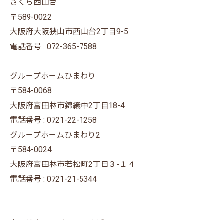
さくら西山台
〒589-0022
大阪府大阪狭山市西山台2丁目9-5
電話番号 : 072-365-7588
グループホームひまわり
〒584-0068
大阪府富田林市錦織中2丁目18-4
電話番号 : 0721-22-1258
グループホームひまわり2
〒584-0024
大阪府富田林市若松町2丁目３-１４
電話番号 : 0721-21-5344