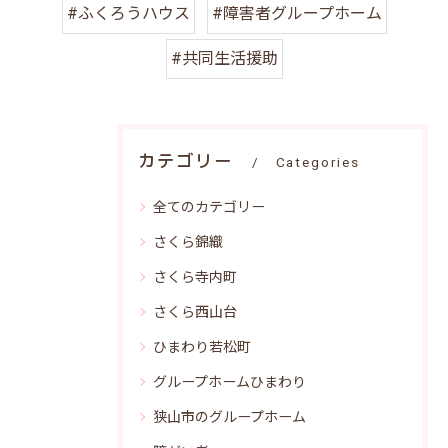
#ふくろうハウス
#障害者グループホーム
#共同生活援助
カテゴリー
Categories
全てのカテゴリー
さくら錦織
さくら寺内町
さくら西山台
ひまわり若松町
グループホームひまわり
狭山市のグループホーム