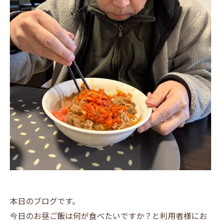
本日のブログです。
今日のお昼ご飯は何が食べたいですか？と利用者様にお