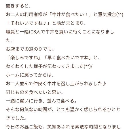
聞きすると、
お二人の利用者様が「牛丼が食べたい！」と意気投合(^^)
「それいいですね♪」と話がまとまり、
職員と一緒に3人で牛丼を買いに行くことになりまし
た。
お店までの道のりでも、
「楽しみですね」「早く食べたいですね」と、
わくわくした様子が伝わってきました(^^)/
ホームに戻ってからは、
お二人並んで仲良く牛丼を召し上がられました♪
同じものを食べたいと思い、
一緒に買いに行き、並んで食べる。
そんな何気ない時間が、とても温かく感じられるひとと
きでした。
今日のお昼ご飯も、笑顔あふれる素敵な時間となりまし