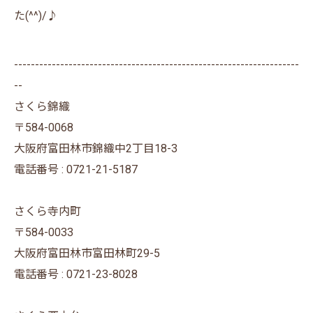
た(^^)/♪
--------------------------------------------------------------------
--
さくら錦織
〒584-0068
大阪府富田林市錦織中2丁目18-3
電話番号 : 0721-21-5187
さくら寺内町
〒584-0033
大阪府富田林市富田林町29-5
電話番号 : 0721-23-8028