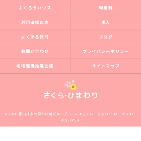
ふくろうハウス
利用料
利用者様の声
求人
よくある質問
ブログ
お問い合わせ
プライバシーポリシー
地域連携推進会議
サイトマップ
c 2026 富田林市の障がい者グループホームはさくら・ひまわり ALL RIGHTS
RESERVED.