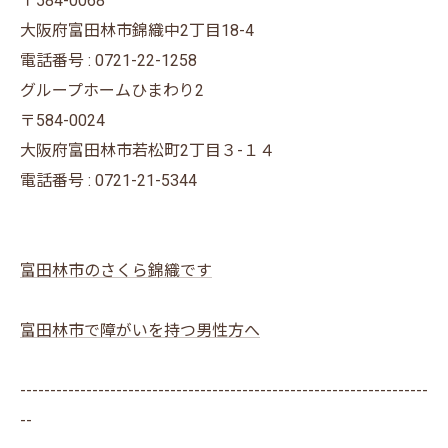
〒584-0068
大阪府富田林市錦織中2丁目18-4
電話番号 : 0721-22-1258
グループホームひまわり2
〒584-0024
大阪府富田林市若松町2丁目３-１４
電話番号 : 0721-21-5344
富田林市のさくら錦織です
富田林市で障がいを持つ男性方へ
--------------------------------------------------------------------
--