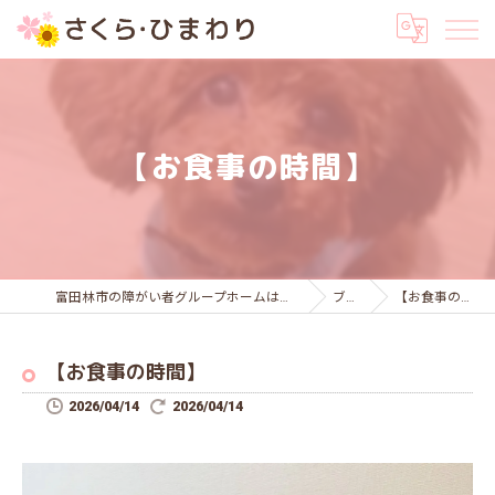
【お食事の時間】
富田林市の障がい者グループホームはさくら・ひまわり
ブログ
【お食事の時間】
【お食事の時間】
2026/04/14
2026/04/14