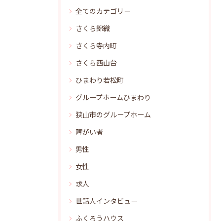
全てのカテゴリー
さくら錦織
さくら寺内町
さくら西山台
ひまわり若松町
グループホームひまわり
狭山市のグループホーム
障がい者
男性
女性
求人
世話人インタビュー
ふくろうハウス