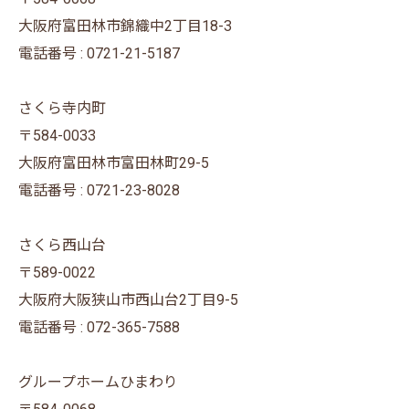
大阪府富田林市錦織中2丁目18-3
電話番号 : 0721-21-5187
さくら寺内町
〒584-0033
大阪府富田林市富田林町29-5
電話番号 : 0721-23-8028
さくら西山台
〒589-0022
大阪府大阪狭山市西山台2丁目9-5
電話番号 : 072-365-7588
グループホームひまわり