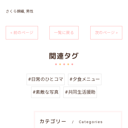
さくら錦織
男性
< 前のページ
一覧に戻る
次のページ >
関連タグ
#日常のひとコマ
#夕食メニュー
#素敵な写真
#共同生活援助
カテゴリー
Categories