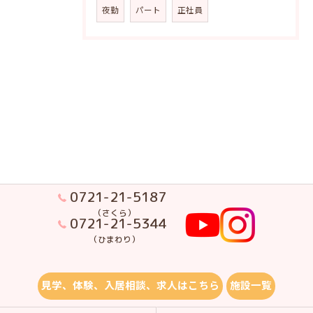
夜勤
パート
正社員
0721-21-5187
（さくら）
0721-21-5344
（ひまわり）
見学、体験、入居相談、求人はこちら
施設一覧