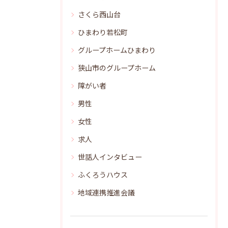
さくら西山台
ひまわり若松町
グループホームひまわり
狭山市のグループホーム
障がい者
男性
女性
求人
世話人インタビュー
ふくろうハウス
地域連携推進会議