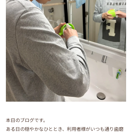
本日のブログです。
ある日の穏やかなひととき、利用者様がいつも通り歯磨