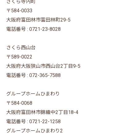
さくら寺内町
〒584-0033
大阪府富田林市富田林町29-5
電話番号 : 0721-23-8028
さくら西山台
〒589-0022
大阪府大阪狭山市西山台2丁目9-5
電話番号 : 072-365-7588
グループホームひまわり
〒584-0068
大阪府富田林市錦織中2丁目18-4
電話番号 : 0721-22-1258
グループホームひまわり2