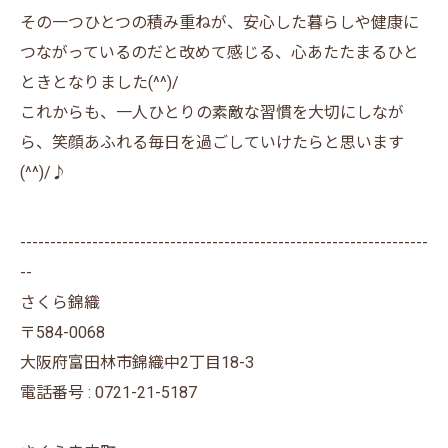
その一つひとつの積み重ねが、安心した暮らしや健康に
つながっているのだと改めて感じる、心あたたまるひと
ときとなりました(^^)/
これからも、一人ひとりの素敵な習慣を大切にしなが
ら、笑顔あふれる毎日を過ごしていけたらと思います
(^^)/♪
--------------------------------------------------------------------
--
さくら錦織
〒584-0068
大阪府富田林市錦織中2丁目18-3
電話番号 : 0721-21-5187