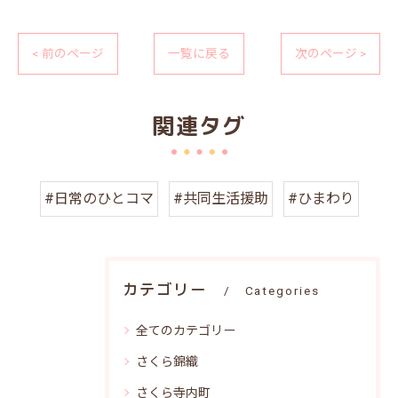
< 前のページ
一覧に戻る
次のページ >
関連タグ
#日常のひとコマ
#共同生活援助
#ひまわり
カテゴリー
Categories
全てのカテゴリー
さくら錦織
さくら寺内町