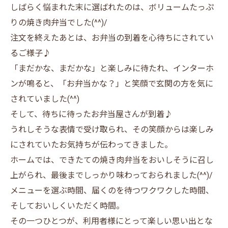
しばらく悩まれた末に選ばれたのは、ボリュームたっぷ
りの焼き肉弁当でした(^^)/
注文を終えたあとは、お弁当の到着を心待ちにされてい
るご様子♪
「まだかな、まだかな」と楽しみに待たれ、インターホ
ンが鳴ると、「お弁当かな？」と笑顔で玄関の方を気に
されていました(^^)
そして、待ちに待ったお弁当屋さんが到着♪
うれしそうな表情で受け取られ、その笑顔からは楽しみ
にされていたお気持ちが伝わってきました。
ホームでは、できたての焼き肉弁当をおいしそうに召し
上がられ、最後までしっかり味わっておられました(^^)/
メニューを選ぶ時間、届くのを待つワクワクした時間、
そしておいしくいただく時間。
その一つひとつが、利用者様にとって楽しい思い出とな