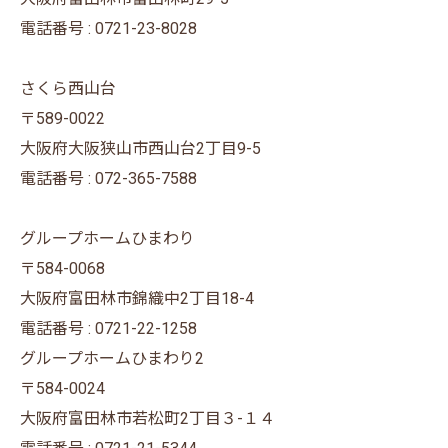
電話番号 : 0721-23-8028
さくら西山台
〒589-0022
大阪府大阪狭山市西山台2丁目9-5
電話番号 : 072-365-7588
グループホームひまわり
〒584-0068
大阪府富田林市錦織中2丁目18-4
電話番号 : 0721-22-1258
グループホームひまわり2
〒584-0024
大阪府富田林市若松町2丁目３-１４