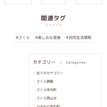
関連タグ
#さくら
#楽しみな昼食
#共同生活援助
カテゴリー
Categories
全てのカテゴリー
さくら錦織
さくら寺内町
さくら西山台
ひまわり若松町