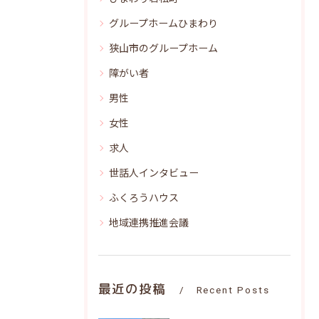
グループホームひまわり
狭山市のグループホーム
障がい者
男性
女性
求人
世話人インタビュー
ふくろうハウス
地域連携推進会議
最近の投稿
Recent Posts