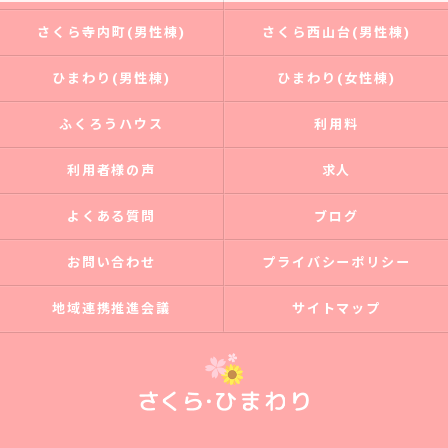
さくら寺内町(男性棟)
さくら西山台(男性棟)
ひまわり(男性棟)
ひまわり(女性棟)
ふくろうハウス
利用料
利用者様の声
求人
よくある質問
ブログ
お問い合わせ
プライバシーポリシー
地域連携推進会議
サイトマップ