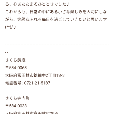
る、心あたたまるひとときでした♪
これからも、日常の中にある小さな楽しみを大切にしな
がら、笑顔あふれる毎日を過ごしていきたいと思います
(^^)/♪
--------------------------------------------------------------------
--
さくら錦織
〒584-0068
大阪府富田林市錦織中2丁目18-3
電話番号 : 0721-21-5187
さくら寺内町
〒584-0033
大阪府富田林市富田林町29-5