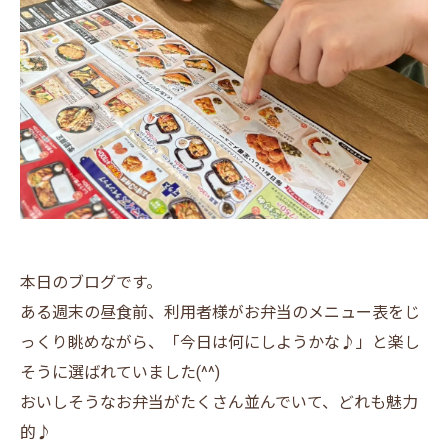
本日のブログです。
ある週末の昼食前、利用者様がお弁当のメニュー表をじ
っくり眺めながら、「今日は何にしようかな♪」と楽し
そうに選ばれていました(^^)
おいしそうなお弁当がたくさん並んでいて、どれも魅力
的♪