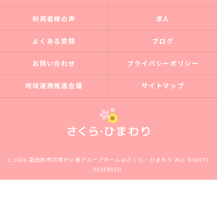
利用者様の声
求人
よくある質問
ブログ
お問い合わせ
プライバシーポリシー
地域連携推進会議
サイトマップ
c 2026 富田林市の障がい者グループホームはさくら・ひまわり ALL RIGHTS
RESERVED.