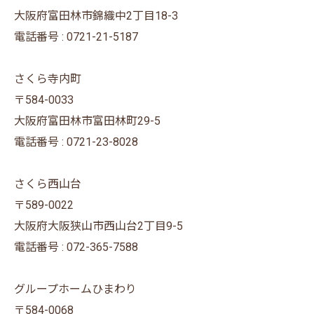
大阪府富田林市錦織中2丁目18-3
電話番号 : 0721-21-5187
さくら寺内町
〒584-0033
大阪府富田林市富田林町29-5
電話番号 : 0721-23-8028
さくら西山台
〒589-0022
大阪府大阪狭山市西山台2丁目9-5
電話番号 : 072-365-7588
グループホームひまわり
〒584-0068