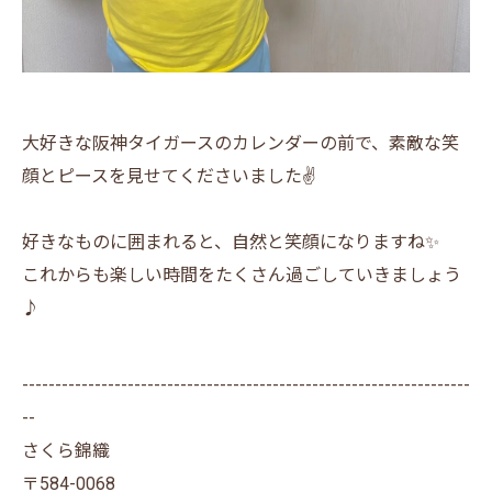
大好きな阪神タイガースのカレンダーの前で、素敵な笑
顔とピースを見せてくださいました✌️
好きなものに囲まれると、自然と笑顔になりますね✨
これからも楽しい時間をたくさん過ごしていきましょう
♪
--------------------------------------------------------------------
--
さくら錦織
〒584-0068