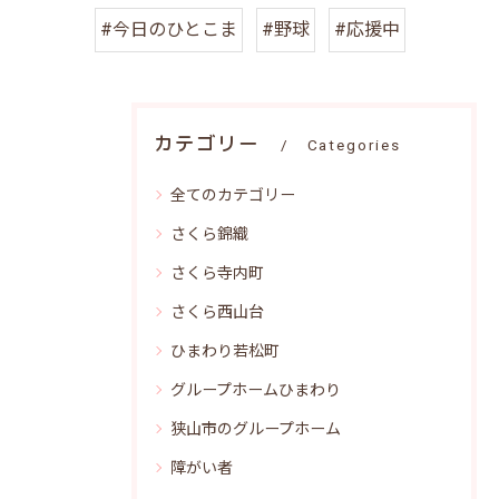
#今日のひとこま
#野球
#応援中
カテゴリー
Categories
全てのカテゴリー
さくら錦織
さくら寺内町
さくら西山台
ひまわり若松町
グループホームひまわり
狭山市のグループホーム
障がい者