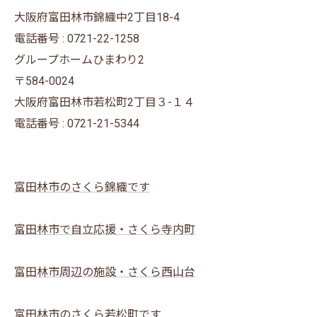
大阪府富田林市錦織中2丁目18-4
電話番号 : 0721-22-1258
グループホームひまわり2
〒584-0024
大阪府富田林市若松町2丁目３-１４
電話番号 : 0721-21-5344
富田林市のさくら錦織です
富田林市で自立応援・さくら寺内町
富田林市周辺の施設・さくら西山台
富田林市のさくら若松町です