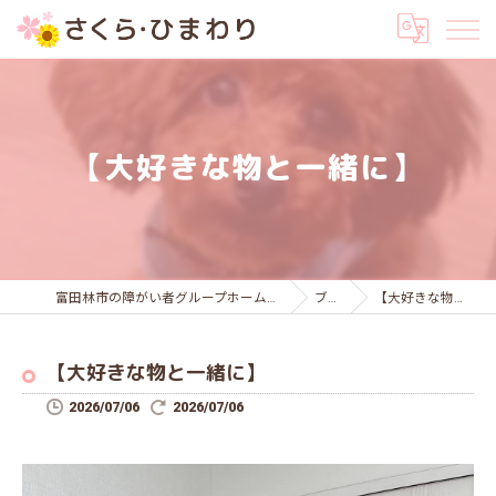
【大好きな物と一緒に】
富田林市の障がい者グループホームはさくら・ひまわり
ブログ
【大好きな物と一緒に】
【大好きな物と一緒に】
2026/07/06
2026/07/06