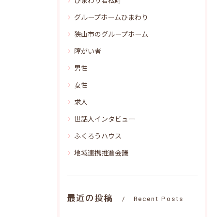
ひまわり若松町
グループホームひまわり
狭山市のグループホーム
障がい者
男性
女性
求人
世話人インタビュー
ふくろうハウス
地域連携推進会議
最近の投稿
Recent Posts