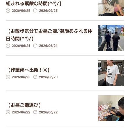
組まれる素敵な時間(^^)/】
2026/06/25
2026/06/25
【お散歩気分でお昼ご飯♪笑顔あふれる休
日時間(^^)/】
2026/06/24
2026/06/24
【作業所へ出発！⚔️】
2026/06/23
2026/06/23
【お昼ご飯選び】
2026/06/22
2026/06/22