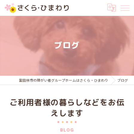
ブログ
富田林市の障がい者グループホームはさくら・ひまわり
ブログ
ご利用者様の暮らしなどをお伝
えします
BLOG