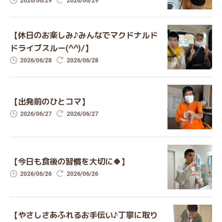
2026/06/29
2026/06/29
【休日のお楽しみ♪みんなでマクドナルド
ドライブスルー(^^)/】
2026/06/28
2026/06/28
【出発前のひとコマ】
2026/06/27
2026/06/27
【今日も食後の習慣を大切に🍀】
2026/06/26
2026/06/26
【やさしさあふれるお手伝い♪丁寧に取り