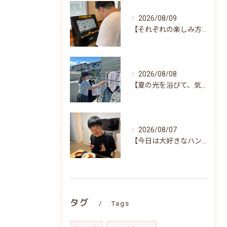
2026/08/09
【それぞれの楽しみ方で過ごした昼食時間(^^)/♪】
2026/08/08
【夏の光を浴びて、気持ちよくお洗濯(^^)/♪】
2026/08/07
【今日は大好きなハンバーグ♪笑顔いっぱいの昼食時間(^^)/】
タグ
Tags