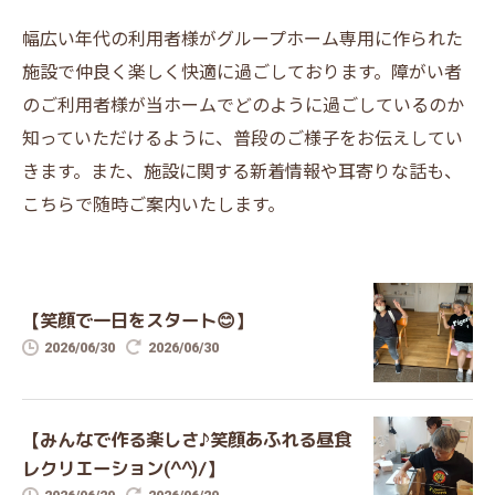
幅広い年代の利用者様がグループホーム専用に作られた
施設で仲良く楽しく快適に過ごしております。障がい者
のご利用者様が当ホームでどのように過ごしているのか
知っていただけるように、普段のご様子をお伝えしてい
きます。また、施設に関する新着情報や耳寄りな話も、
こちらで随時ご案内いたします。
【笑顔で一日をスタート😊】
2026/06/30
2026/06/30
【みんなで作る楽しさ♪笑顔あふれる昼食
レクリエーション(^^)/】