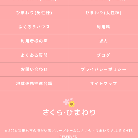
ひまわり(男性棟)
ひまわり(女性棟)
ふくろうハウス
利用料
利用者様の声
求人
よくある質問
ブログ
お問い合わせ
プライバシーポリシー
地域連携推進会議
サイトマップ
c 2026 富田林市の障がい者グループホームはさくら・ひまわり ALL RIGHTS
RESERVED.