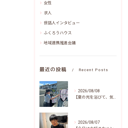
女性
求人
世話人インタビュー
ふくろうハウス
地域連携推進会議
最近の投稿
Recent Posts
2026/08/08
【夏の光を浴びて、気持ちよくお洗濯(^^)/♪】
2026/08/07