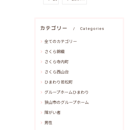
カテゴリー
Categories
全てのカテゴリー
さくら錦織
さくら寺内町
さくら西山台
ひまわり若松町
グループホームひまわり
狭山市のグループホーム
障がい者
男性