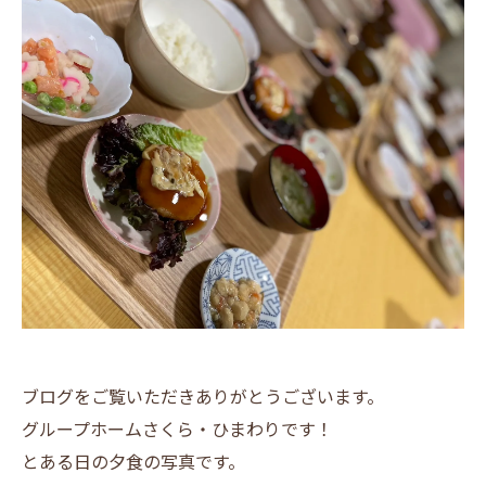
ブログをご覧いただきありがとうございます。
グループホームさくら・ひまわりです！
とある日の夕食の写真です。