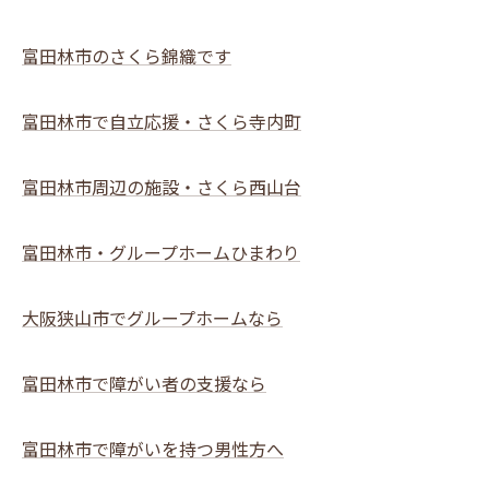
富田林市のさくら錦織です
富田林市で自立応援・さくら寺内町
富田林市周辺の施設・さくら西山台
富田林市・グループホームひまわり
大阪狭山市でグループホームなら
富田林市で障がい者の支援なら
富田林市で障がいを持つ男性方へ