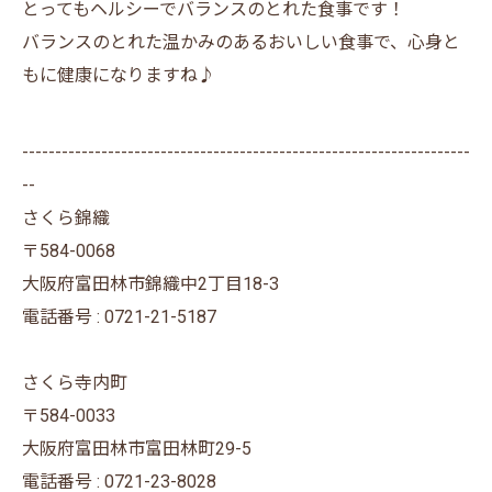
とってもヘルシーでバランスのとれた食事です！
バランスのとれた温かみのあるおいしい食事で、心身と
もに健康になりますね♪
--------------------------------------------------------------------
--
さくら錦織
〒584-0068
大阪府富田林市錦織中2丁目18-3
電話番号 : 0721-21-5187
さくら寺内町
〒584-0033
大阪府富田林市富田林町29-5
電話番号 : 0721-23-8028