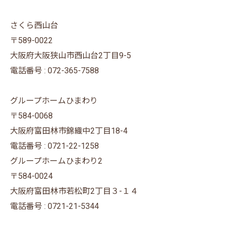
さくら西山台
〒589-0022
大阪府大阪狭山市西山台2丁目9-5
電話番号 : 072-365-7588
グループホームひまわり
〒584-0068
大阪府富田林市錦織中2丁目18-4
電話番号 : 0721-22-1258
グループホームひまわり2
〒584-0024
大阪府富田林市若松町2丁目３-１４
電話番号 : 0721-21-5344