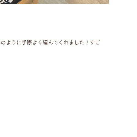
このように手際よく編んでくれました！すご