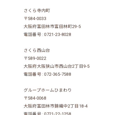
さくら寺内町
〒584-0033
大阪府富田林市富田林町29-5
電話番号 : 0721-23-8028
さくら西山台
〒589-0022
大阪府大阪狭山市西山台2丁目9-5
電話番号 : 072-365-7588
グループホームひまわり
〒584-0068
大阪府富田林市錦織中2丁目18-4
電話番号 : 0721-22-1258