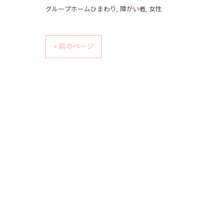
グループホームひまわり
障がい者
女性
< 前のページ