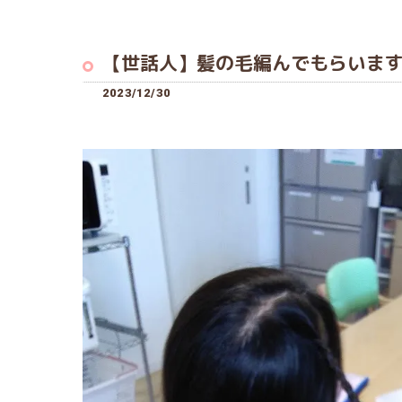
【世話人】髪の毛編んでもらいま
2023/12/30