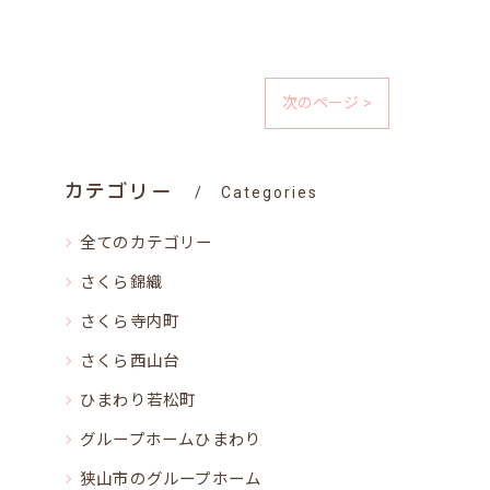
次のページ >
カテゴリー
Categories
全てのカテゴリー
さくら錦織
さくら寺内町
さくら西山台
ひまわり若松町
グループホームひまわり
狭山市のグループホーム