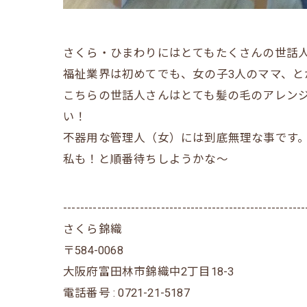
さくら・ひまわりにはとてもたくさんの世話
福祉業界は初めてでも、女の子3人のママ、
こちらの世話人さんはとても髪の毛のアレン
い！
不器用な管理人（女）には到底無理な事です
私も！と順番待ちしようかな～
---------------------------------------------------------
さくら錦織
〒584-0068
大阪府富田林市錦織中2丁目18-3
電話番号 : 0721-21-5187