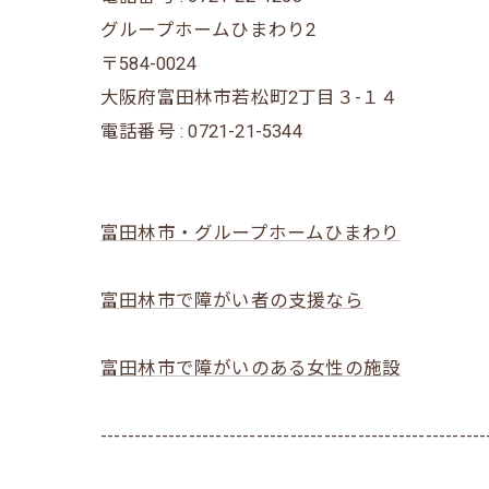
グループホームひまわり2
〒584-0024
大阪府富田林市若松町2丁目３-１４
電話番号 : 0721-21-5344
富田林市・グループホームひまわり
富田林市で障がい者の支援なら
富田林市で障がいのある女性の施設
---------------------------------------------------------