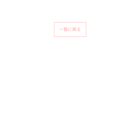
一覧に戻る