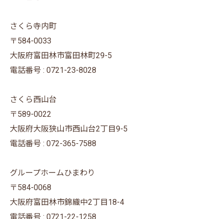
さくら寺内町
〒584-0033
大阪府富田林市富田林町29-5
電話番号 : 0721-23-8028
さくら西山台
〒589-0022
大阪府大阪狭山市西山台2丁目9-5
電話番号 : 072-365-7588
グループホームひまわり
〒584-0068
大阪府富田林市錦織中2丁目18-4
電話番号 : 0721-22-1258