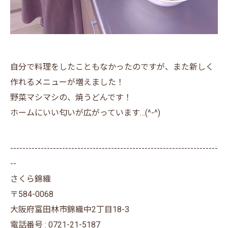
自分で料理をしたこともなかったのですが、また新しく
作れるメニューが増えました！
野菜マシマシの、焼うどんです！
ホームにいい匂いが広がっています…(^-^)
--------------------------------------------------------------------
--
さくら錦織
〒584-0068
大阪府富田林市錦織中2丁目18-3
電話番号 : 0721-21-5187