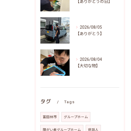
【ありがとうの日】
2026/08/05
【ありがとう】
2026/08/04
【大切な物】
タグ
Tags
富田林市
グループホーム
障がい者グループホーム
世話人