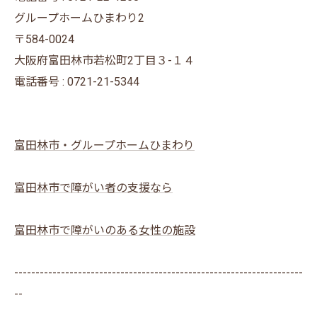
グループホームひまわり2
〒584-0024
大阪府富田林市若松町2丁目３-１４
電話番号 : 0721-21-5344
富田林市・グループホームひまわり
富田林市で障がい者の支援なら
富田林市で障がいのある女性の施設
--------------------------------------------------------------------
--