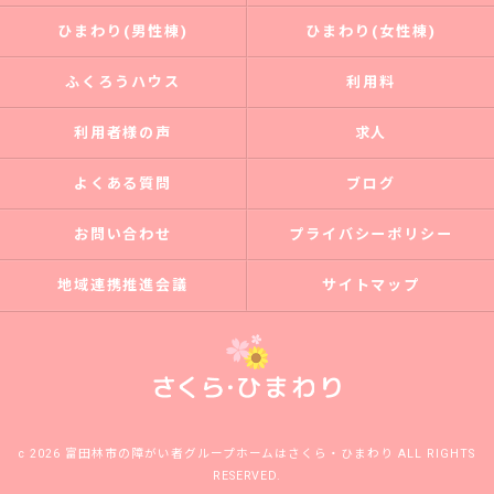
ひまわり(男性棟)
ひまわり(女性棟)
ふくろうハウス
利用料
利用者様の声
求人
よくある質問
ブログ
お問い合わせ
プライバシーポリシー
地域連携推進会議
サイトマップ
c 2026 富田林市の障がい者グループホームはさくら・ひまわり ALL RIGHTS
RESERVED.