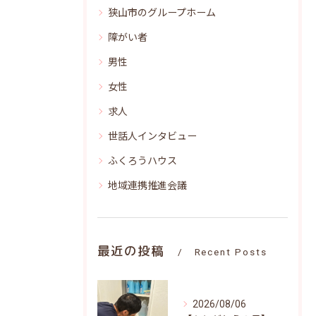
狭山市のグループホーム
障がい者
男性
女性
求人
世話人インタビュー
ふくろうハウス
地域連携推進会議
最近の投稿
Recent Posts
2026/08/06