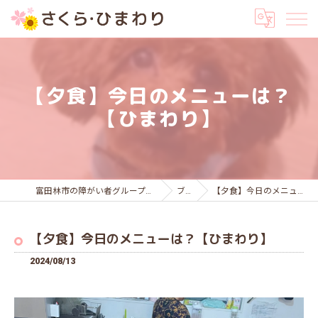
【夕食】今日のメニューは？
【ひまわり】
富田林市の障がい者グループホームはさくら・ひまわり
ブログ
【夕食】今日のメニューは？【ひまわり】
【夕食】今日のメニューは？【ひまわり】
2024/08/13