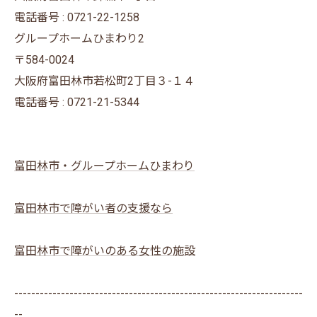
電話番号 : 0721-22-1258
グループホームひまわり2
〒584-0024
大阪府富田林市若松町2丁目３-１４
電話番号 : 0721-21-5344
富田林市・グループホームひまわり
富田林市で障がい者の支援なら
富田林市で障がいのある女性の施設
--------------------------------------------------------------------
--