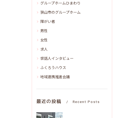
グループホームひまわり
狭山市のグループホーム
障がい者
男性
女性
求人
世話人インタビュー
ふくろうハウス
地域連携推進会議
最近の投稿
Recent Posts