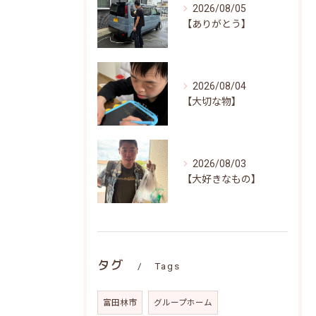
2026/08/05
【ありがとう】
2026/08/04
【大切な物】
2026/08/03
【大好きなもの】
タグ
Tags
富田林市
グループホーム