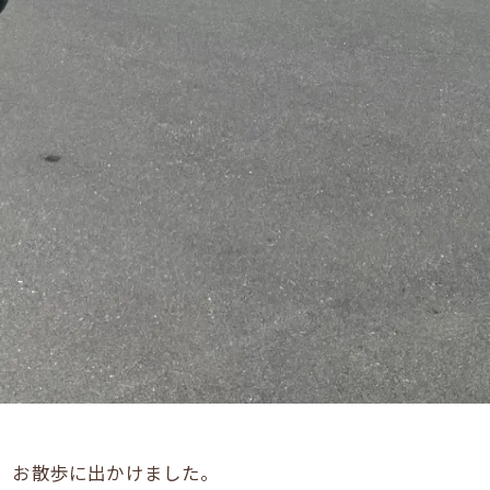
、お散歩に出かけました。