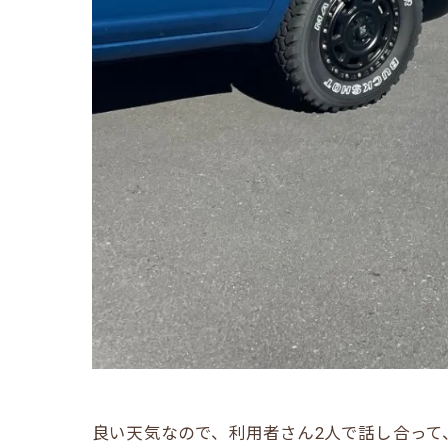
良い天気なので、利用者さん2人で話し合って