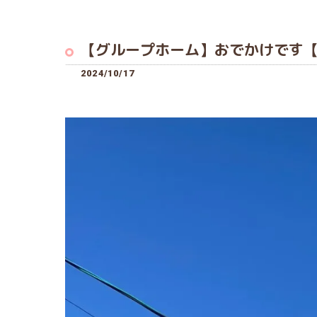
【グループホーム】おでかけです
2024/10/17