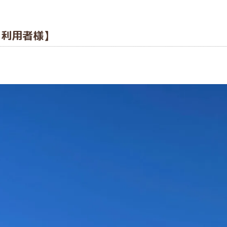
【利用者様】