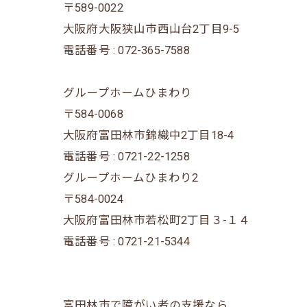
〒589-0022
大阪府大阪狭山市西山台2丁目9-5
電話番号 : 072-365-7588
グループホームひまわり
〒584-0068
大阪府富田林市錦織中2丁目18-4
電話番号 : 0721-22-1258
グループホームひまわり2
〒584-0024
大阪府富田林市若松町2丁目３-１４
電話番号 : 0721-21-5344
富田林市で障がい者の支援なら