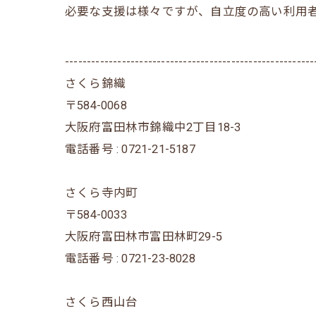
必要な支援は様々ですが、自立度の高い利用
---------------------------------------------------------
さくら錦織
〒584-0068
大阪府富田林市錦織中2丁目18-3
電話番号 : 0721-21-5187
さくら寺内町
〒584-0033
大阪府富田林市富田林町29-5
電話番号 : 0721-23-8028
さくら西山台