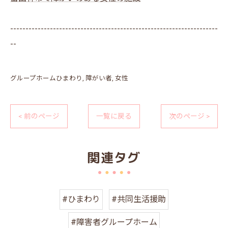
--------------------------------------------------------------------
--
グループホームひまわり
障がい者
女性
< 前のページ
一覧に戻る
次のページ >
関連タグ
#ひまわり
#共同生活援助
#障害者グループホーム