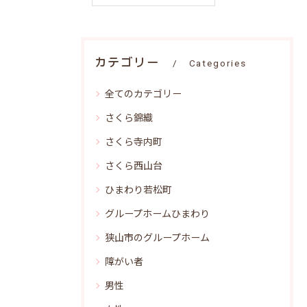
カテゴリー
Categories
全てのカテゴリー
さくら錦織
さくら寺内町
さくら西山台
ひまわり若松町
グループホームひまわり
狭山市のグループホーム
障がい者
男性