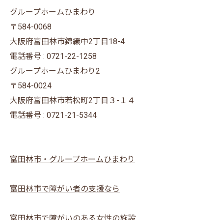
グループホームひまわり
〒584-0068
大阪府富田林市錦織中2丁目18-4
電話番号 : 0721-22-1258
グループホームひまわり2
〒584-0024
大阪府富田林市若松町2丁目３-１４
電話番号 : 0721-21-5344
富田林市・グループホームひまわり
富田林市で障がい者の支援なら
富田林市で障がいのある女性の施設