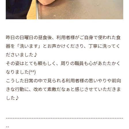
昨日の日曜日の昼食後、利用者様がご自身で使われた食
器を「洗います」とお声かけくださり、丁寧に洗ってく
ださいました♪
その姿はとても頼もしく、周りの職員も心があたたかく
なりました(^^)
こうした日常の中で見られる利用者様の思いやりや前向
きな行動に、改めて素敵だなぁと感じさせていただきま
した♪
--------------------------------------------------------------------
--