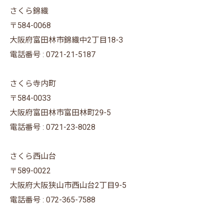
さくら錦織
〒584-0068
大阪府富田林市錦織中2丁目18-3
電話番号 : 0721-21-5187
さくら寺内町
〒584-0033
大阪府富田林市富田林町29-5
電話番号 : 0721-23-8028
さくら西山台
〒589-0022
大阪府大阪狭山市西山台2丁目9-5
電話番号 : 072-365-7588