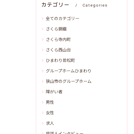
カテゴリー
Categories
全てのカテゴリー
さくら錦織
さくら寺内町
さくら西山台
ひまわり若松町
グループホームひまわり
狭山市のグループホーム
障がい者
男性
女性
求人
世話人インタビュー