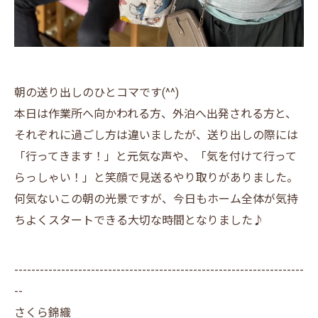
朝の送り出しのひとコマです(^^)
本日は作業所へ向かわれる方、外泊へ出発される方と、
それぞれに過ごし方は違いましたが、送り出しの際には
「行ってきます！」と元気な声や、「気を付けて行って
らっしゃい！」と笑顔で見送るやり取りがありました。
何気ないこの朝の光景ですが、今日もホーム全体が気持
ちよくスタートできる大切な時間となりました♪
--------------------------------------------------------------------
--
さくら錦織