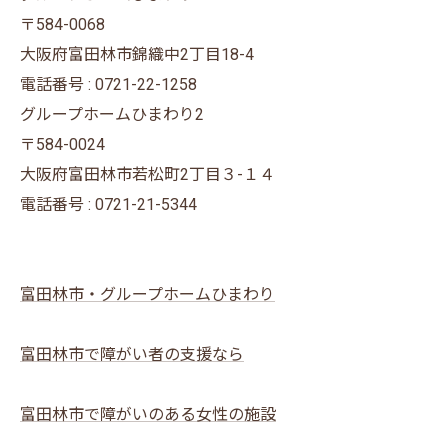
〒584-0068
大阪府富田林市錦織中2丁目18-4
電話番号 : 0721-22-1258
グループホームひまわり2
〒584-0024
大阪府富田林市若松町2丁目３-１４
電話番号 : 0721-21-5344
富田林市・グループホームひまわり
富田林市で障がい者の支援なら
富田林市で障がいのある女性の施設