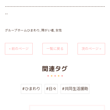
--------------------------------------------------------------------
--
グループホームひまわり
障がい者
女性
< 前のページ
一覧に戻る
次のページ >
関連タグ
#ひまわり
#日々
#共同生活援助