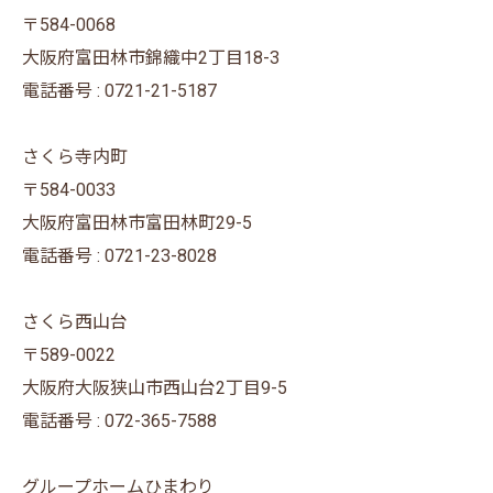
〒584-0068
大阪府富田林市錦織中2丁目18-3
電話番号 : 0721-21-5187
さくら寺内町
〒584-0033
大阪府富田林市富田林町29-5
電話番号 : 0721-23-8028
さくら西山台
〒589-0022
大阪府大阪狭山市西山台2丁目9-5
電話番号 : 072-365-7588
グループホームひまわり