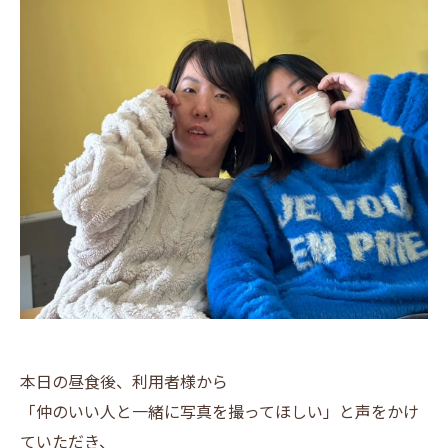
本日の昼食後、利用者様から
「仲のいい人と一緒に写真を撮ってほしい」と声をかけ
ていただき、