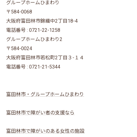
グループホームひまわり
〒584-0068
大阪府富田林市錦織中2丁目18-4
電話番号 : 0721-22-1258
グループホームひまわり2
〒584-0024
大阪府富田林市若松町2丁目３-１４
電話番号 : 0721-21-5344
富田林市・グループホームひまわり
富田林市で障がい者の支援なら
富田林市で障がいのある女性の施設