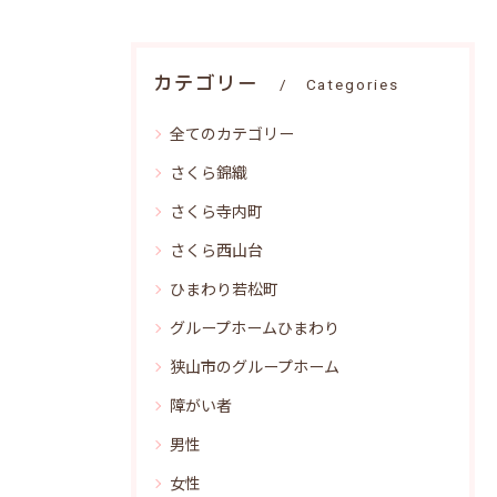
カテゴリー
Categories
全てのカテゴリー
さくら錦織
さくら寺内町
さくら西山台
ひまわり若松町
グループホームひまわり
狭山市のグループホーム
障がい者
男性
女性