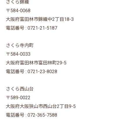
さくら錦織
〒584-0068
大阪府富田林市錦織中2丁目18-3
電話番号 : 0721-21-5187
さくら寺内町
〒584-0033
大阪府富田林市富田林町29-5
電話番号 : 0721-23-8028
さくら西山台
〒589-0022
大阪府大阪狭山市西山台2丁目9-5
電話番号 : 072-365-7588