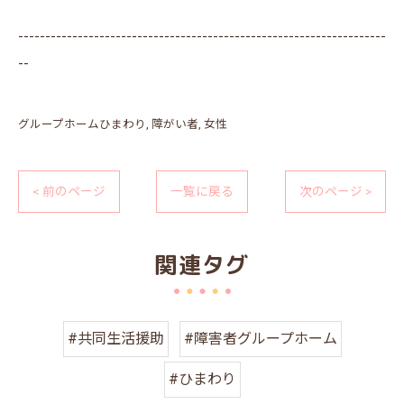
--------------------------------------------------------------------
--
グループホームひまわり
障がい者
女性
< 前のページ
一覧に戻る
次のページ >
関連タグ
#共同生活援助
#障害者グループホーム
#ひまわり