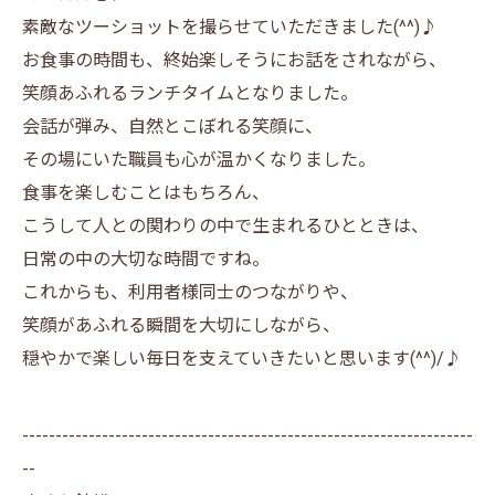
素敵なツーショットを撮らせていただきました(^^)♪
お食事の時間も、終始楽しそうにお話をされながら、
笑顔あふれるランチタイムとなりました。
会話が弾み、自然とこぼれる笑顔に、
その場にいた職員も心が温かくなりました。
食事を楽しむことはもちろん、
こうして人との関わりの中で生まれるひとときは、
日常の中の大切な時間ですね。
これからも、利用者様同士のつながりや、
笑顔があふれる瞬間を大切にしながら、
穏やかで楽しい毎日を支えていきたいと思います(^^)/♪
--------------------------------------------------------------------
--